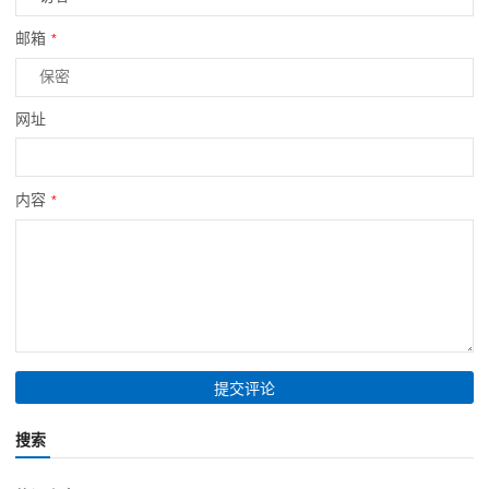
邮箱
*
网址
内容
*
搜索