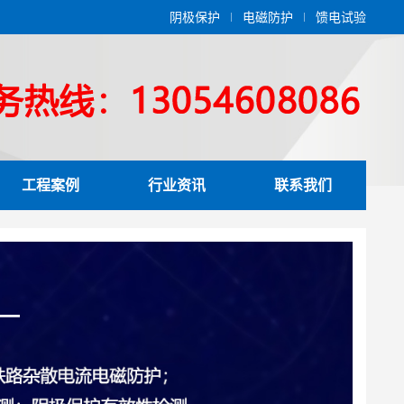
阴极保护
电磁防护
馈电试验
工程案例
行业资讯
联系我们