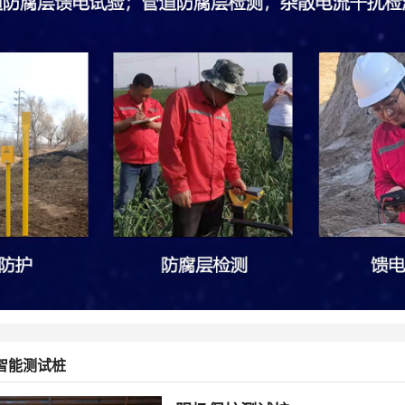
智能测试桩