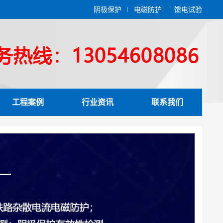
阴极保护
电磁防护
馈电试验
工程案例
行业资讯
联系我们