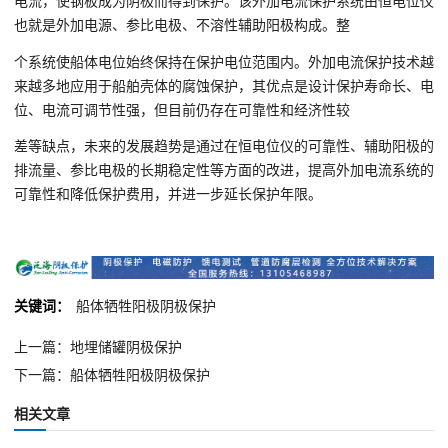
电流，使钢板成为阴极而得到保护。该外加电流保护系统由恒电位仪
也就是外加电源、参比电极、不溶性辅助阳极构成。整
个系统使船体电位始终保持在保护电位范围内。外加电流保护技术越
来越多地应用于船舶壳体的腐蚀保护，其优点是设计保护寿命长、电
位、电流可调节性强，但目前仍存在可靠性和经济性较
差等缺点，未来的发展趋势是通过在恒电位仪的可靠性、辅助阳极的
排流量、参比电极的长期稳定性等方面的改进，提高外加电流系统的
可靠性和降低保护费用，并进一步延长保护年限。‍‍
关键词：
船体牺牲阳极阴极保护
上一篇：地埋储罐阴极保护
下一篇：船体牺牲阳极阴极保护
相关文章