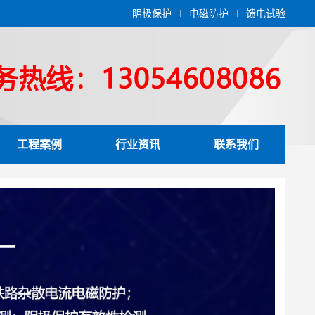
阴极保护
电磁防护
馈电试验
工程案例
行业资讯
联系我们