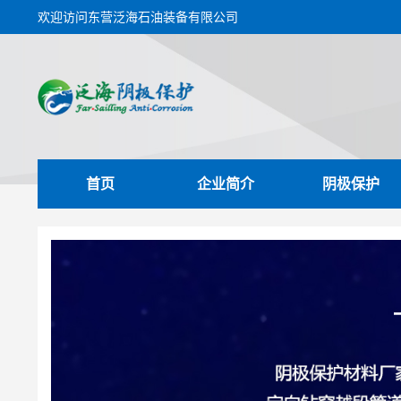
欢迎访问东营泛海石油装备有限公司
首页
企业简介
阴极保护