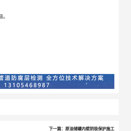
极。
下一篇：原油储罐内壁阴极保护施工