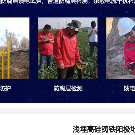
浅埋高硅铸铁阳极