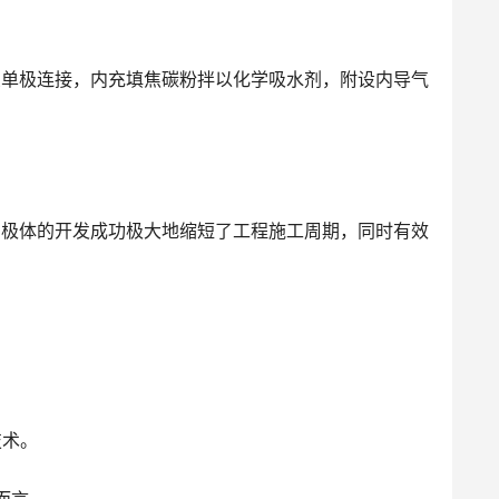
单极连接，内充填焦碳粉拌以化学吸水剂，附设内导气
极体的开发成功极大地缩短了工程施工周期，同时有效
技术。