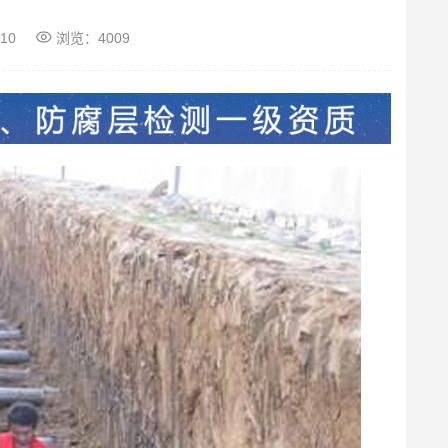
-10
浏览：4009