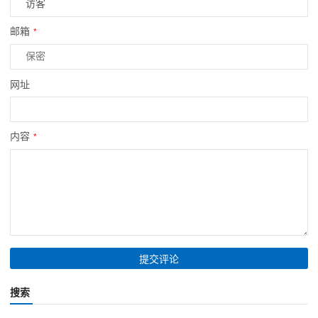
邮箱
*
网址
内容
*
搜索