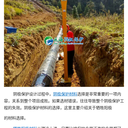
阴极保护设计过程中，
阴极保护材料
选择是非常重要的一项内
容，关系到整个项目成败。如果选材错误，往往导致整个阴极保护工
程的失效。阴极保护材料的选择，这里主要介绍关于牺牲阳极
的材料选择。