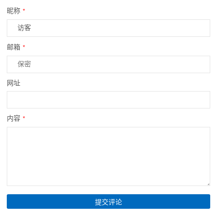
昵称
*
邮箱
*
网址
内容
*