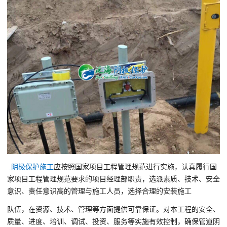
阴极保护施工
应按照国家项目工程管理规范进行实施，认真履行国
家项目工程管理规范要求的项目经理部职责，选派素质、技术、安全
意识、责任意识高的管理与施工人员，选择合理的安装施工
队伍，在资源、技术、管理等方面提供可靠保证。对本工程的安全、
质量、进度、培训、调试、投资、服务等实施有效控制，确保管道阴